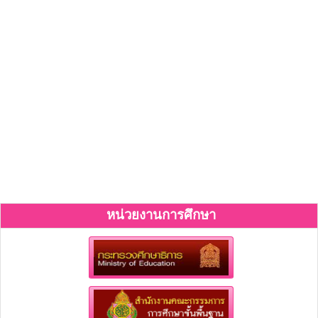
หน่วยงานการศึกษา