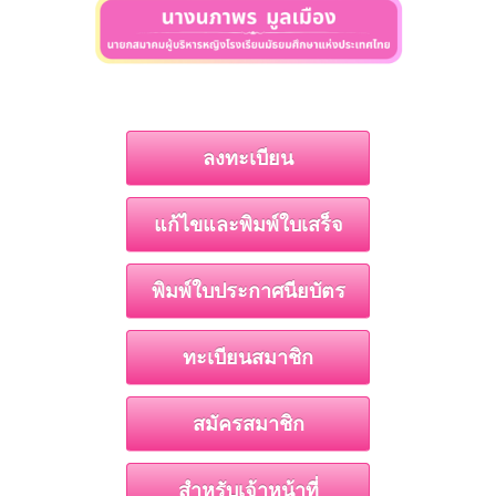
ลงทะเบียน
แก้ไขและพิมพ์ใบเสร็จ
พิมพ์ใบประกาศนียบัตร
ทะเบียนสมาชิก
สมัครสมาชิก
สำหรับเจ้าหน้าที่