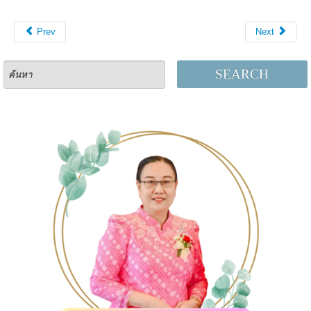
Prev
Next
SEARCH