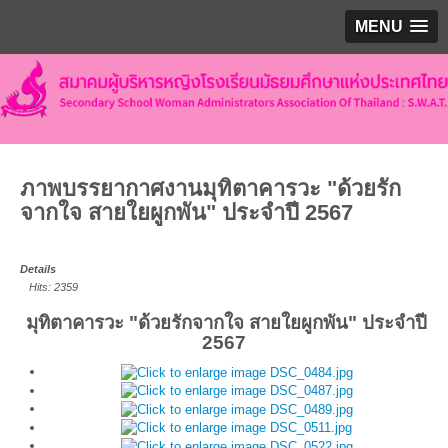
MENU
ภาพบรรยากาศงานมุทิตาคารวะ "ด้วยรัก
จากใจ สายใยผูกพัน" ประจำปี 2567
Details
Hits: 2359
มุทิตาคารวะ "ด้วยรักจากใจ สายใยผูกพัน" ประจำปี
2567