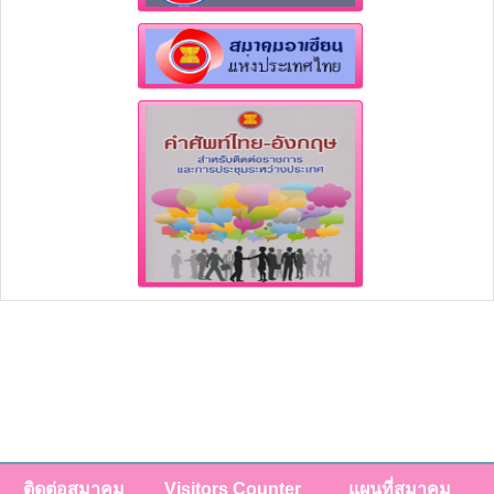
ติดต่อสมาคม
Visitors Counter
แผนที่สมาคม