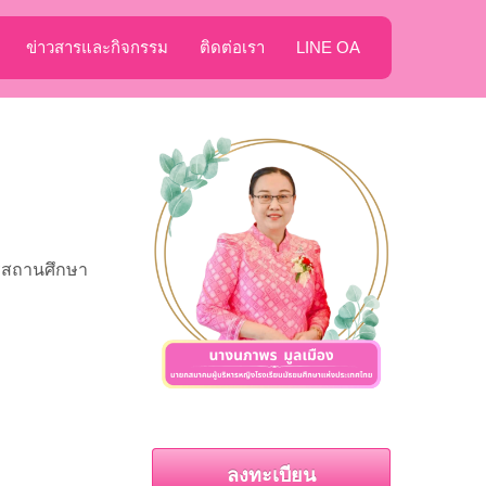
ข่าวสารและกิจกรรม
ติดต่อเรา
LINE OA
ารสถานศึกษา
ลงทะเบียน