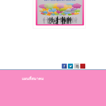
แผนที่สมาคม