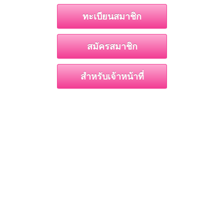
ทะเบียนสมาชิก
สมัครสมาชิก
สำหรับเจ้าหน้าที่