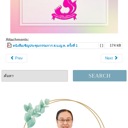
Attachments:
[ ]
174 kB
หนังสือเชิญประชุมกรรมการ ส.บ.ญ.ท. ครั้งที่ 1
Prev
Next
SEARCH