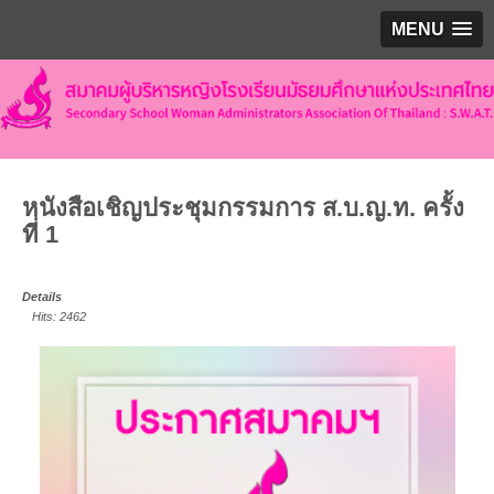
MENU
หนังสือเชิญประชุมกรรมการ ส.บ.ญ.ท. ครั้ง
ที่ 1
Details
Hits: 2462